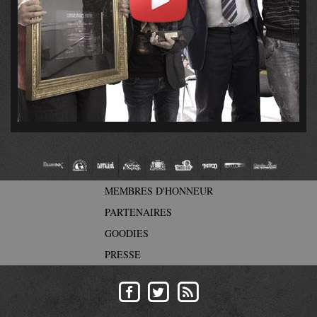
MEMBRES D'HONNEUR
PARTENAIRES
GOODIES
PRESSE