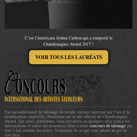
C’est l’Américain Joshua Carlton qui a remporté le
Chaudesaigues Award 2017 !
VOIR TOUS LES LAURÉATS
Fan inconditionnel de tatouage ou simple curieux intéressé par l’art et la
modification corporelle, bienvenue sur le site officiel du Chaudesaigues
Award. Sur notre plateforme, vous retrouvez en quelques clics toutes les
informations et toutes les ressources liées à notre
concours de tatouage
pas
tout à fait comme les autres. Sommaire de ce qui vous attend au gré de
vos clics.