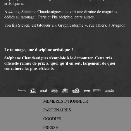
artistique ».
À 44 ans, Stéphane Chaudesaigues a ouvert une dizaine de magasins
dédiés au tatouage, Paris et Philadelphie, entre autres.
Son fils Steven, est tatoueur à « Graphicaderme », rue Thiers, à Avignon.
Le tatouage, une discipline artistique ?
Stéphane Chaudesaigues s’emploie à le démontrer. Cette très
officielle remise de prix a, quoi qu’il en soit, largement de quoi
convaincre les plus réticents.
MEMBRES D'HONNEUR
PARTENAIRES
GOODIES
PRESSE