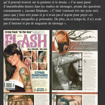
qu’il pouvait trouver sur la peinture et le dessin. « J’ai aussi passé
d’innombrables heures dans les studios de tatouages, posant des questions
constamment », raconte Stéphane. « C’était vraiment très dur pour moi,
parce que j’étais très jeune et je n’avais pas d’argent pour payer ces
informations auxquelles je prétendais. De plus, en ce temps-là, il n’y avait
pas d’internet et pas de magazine de tatouage ».